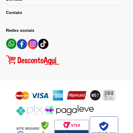
Contato
Redes sociais