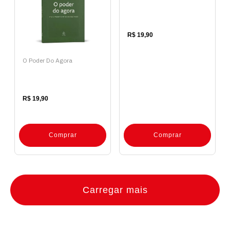
R$ 19,90
O Poder Do Agora
R$ 19,90
Comprar
Comprar
Carregar mais