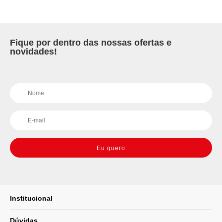
Fique por dentro das nossas ofertas e
novidades!
Eu quero
Institucional
Dúvidas