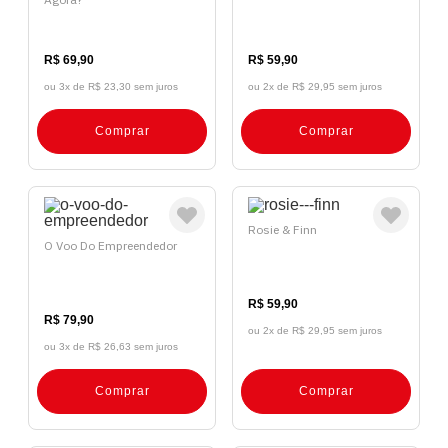
R$ 69,90
R$ 59,90
ou 3x de
R$ 23,30 sem juros
ou 2x de
R$ 29,95 sem juros
Comprar
Comprar
Rosie & Finn
O Voo Do Empreendedor
R$ 59,90
R$ 79,90
ou 2x de
R$ 29,95 sem juros
ou 3x de
R$ 26,63 sem juros
Comprar
Comprar