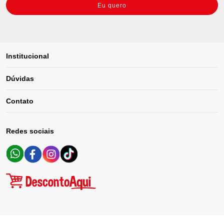
Eu quero
Institucional
Dúvidas
Contato
Redes sociais