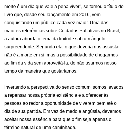
morte é um dia que vale a pena viver", se tornou o título do 
livro que, desde seu lançamento em 2016, vem 
conquistando um público cada vez maior. Uma das 
maiores referências sobre Cuidados Paliativos no Brasil, 
a autora aborda o tema da finitude sob um ângulo 
surpreendente. Segundo ela, o que deveria nos assustar 
não é a morte em si, mas a possibilidade de chegarmos 
ao fim da vida sem aproveitá-la, de não usarmos nosso 
tempo da maneira que gostaríamos. 

Invertendo a perspectiva do senso comum, somos levados 
a repensar nossa própria existência e a oferecer às 
pessoas ao redor a oportunidade de viverem bem até o 
dia de sua partida. Em vez de medo e angústia, devemos 
aceitar nossa essência para que o fim seja apenas o 
término natural de uma caminhada.