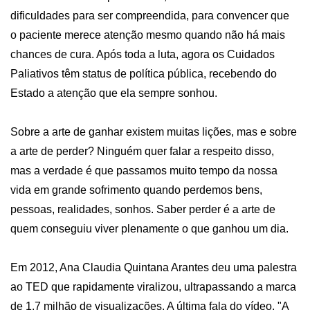
dificuldades para ser compreendida, para convencer que 
o paciente merece atenção mesmo quando não há mais 
chances de cura. Após toda a luta, agora os Cuidados 
Paliativos têm status de política pública, recebendo do 
Estado a atenção que ela sempre sonhou. 

Sobre a arte de ganhar existem muitas lições, mas e sobre 
a arte de perder? Ninguém quer falar a respeito disso, 
mas a verdade é que passamos muito tempo da nossa 
vida em grande sofrimento quando perdemos bens, 
pessoas, realidades, sonhos. Saber perder é a arte de 
quem conseguiu viver plenamente o que ganhou um dia.    

Em 2012, Ana Claudia Quintana Arantes deu uma palestra 
ao TED que rapidamente viralizou, ultrapassando a marca 
de 1,7 milhão de visualizações. A última fala do vídeo, "A 