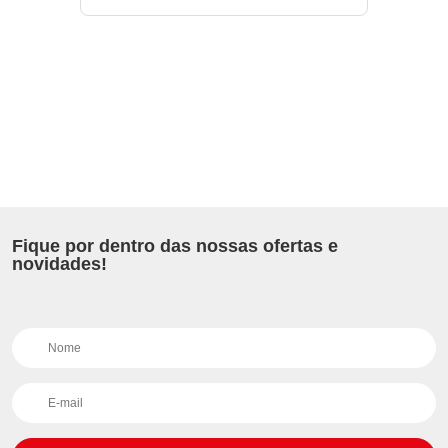
Fique por dentro das nossas ofertas e
novidades!