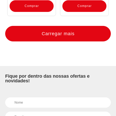
Comprar
Comprar
Carregar mais
Fique por dentro das nossas ofertas e
novidades!