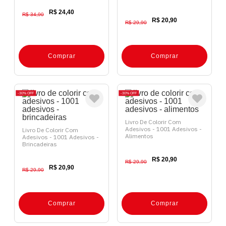
R$ 24,40
R$ 34,90
R$ 20,90
R$ 29,90
Comprar
Comprar
30%
OFF
30%
OFF
Livro De Colorir Com
Adesivos - 1001 Adesivos -
Livro De Colorir Com
Alimentos
Adesivos - 1001 Adesivos -
Brincadeiras
R$ 20,90
R$ 29,90
R$ 20,90
R$ 29,90
Comprar
Comprar