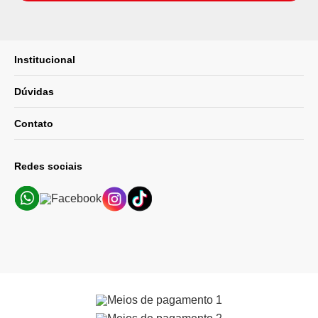
Institucional
Dúvidas
Contato
Redes sociais