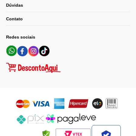
Dúvidas
Contato
Redes sociais