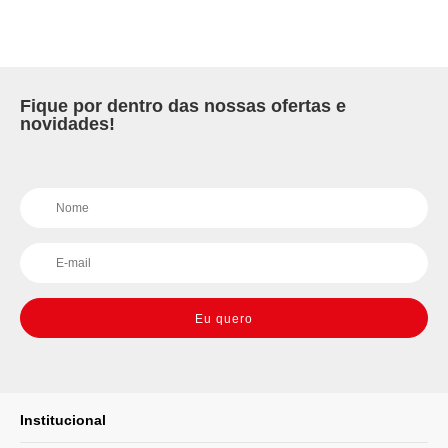
Fique por dentro das nossas ofertas e
novidades!
Eu quero
Institucional