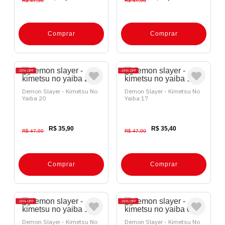
R$ 47,90
R$ 47,90
Comprar
Comprar
25%
OFF
26%
OFF
Demon Slayer - Kimetsu No
Demon Slayer - Kimetsu No
Yaiba 20
Yaiba 17
R$ 35,90
R$ 35,40
R$ 47,90
R$ 47,90
Comprar
Comprar
26%
OFF
26%
OFF
Demon Slayer - Kimetsu No
Demon Slayer - Kimetsu No