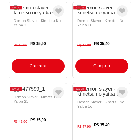
25%
OFF
26%
OFF
Demon Slayer - Kimetsu No
Demon Slayer - Kimetsu No
Yaiba 2
Yaiba 18
R$ 35,90
R$ 35,40
R$ 47,90
R$ 47,90
Comprar
Comprar
25%
OFF
26%
OFF
Demon Slayer - Kimetsu No
Yaiba 21
Demon Slayer - Kimetsu No
Yaiba 16
R$ 35,90
R$ 47,90
R$ 35,40
R$ 47,90