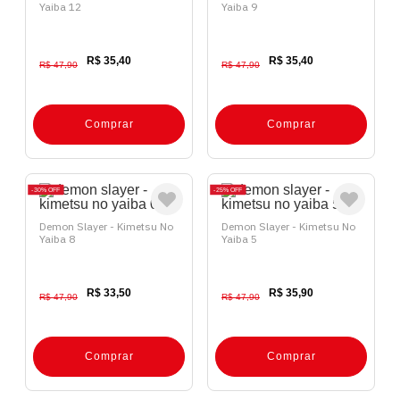
Yaiba 12
Yaiba 9
R$ 35,40
R$ 35,40
R$ 47,90
R$ 47,90
Comprar
Comprar
30%
OFF
25%
OFF
Demon Slayer - Kimetsu No
Demon Slayer - Kimetsu No
Yaiba 8
Yaiba 5
R$ 33,50
R$ 35,90
R$ 47,90
R$ 47,90
Comprar
Comprar