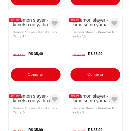
26%
OFF
25%
OFF
Demon Slayer - Kimetsu No
Demon Slayer - Kimetsu No
Yaiba 14
Yaiba 15
R$ 35,40
R$ 35,90
R$ 47,90
R$ 47,90
Comprar
Comprar
25%
OFF
25%
OFF
Demon Slayer - Kimetsu No
Demon Slayer - Kimetsu No
Yaiba 6
Yaiba 3
R$ 35,90
R$ 35,90