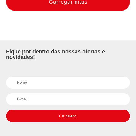
Carregar mais
Fique por dentro das nossas ofertas e
novidades!
Eu quero