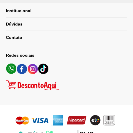
Institucional
Dúvidas
Contato
Redes sociais