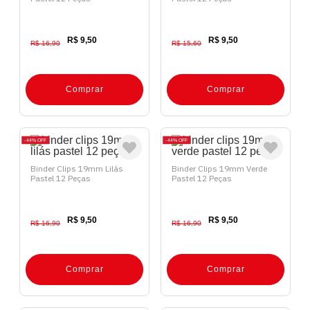
R$ 9,50
R$ 9,50
R$ 16,90
R$ 15,60
Comprar
Comprar
44%
OFF
44%
OFF
Binder Clips 19mm Lilás
Binder Clips 19mm Verde
Pastel 12 Peças
Pastel 12 Peças
R$ 9,50
R$ 9,50
R$ 16,90
R$ 16,90
Comprar
Comprar