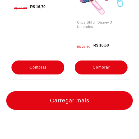
R$ 16,70
R$ 36,90
Clips Stitch Disney 3
Unidades
R$ 16,60
R$ 28,50
Comprar
Comprar
Carregar mais