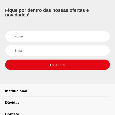
Fique por dentro das nossas ofertas e
novidades!
Eu quero
Institucional
Dúvidas
Contato