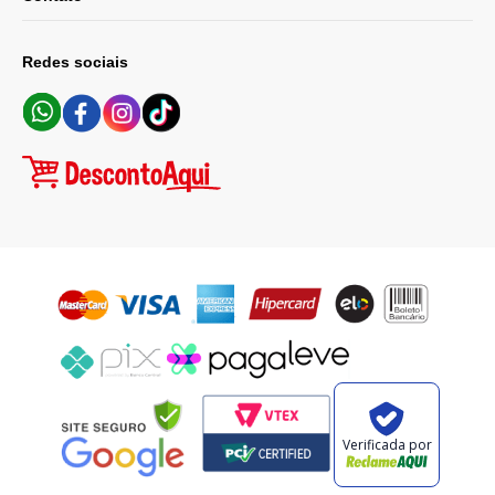
Redes sociais
Verificada por