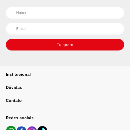
Eu quero
Institucional
Dúvidas
Contato
Redes sociais