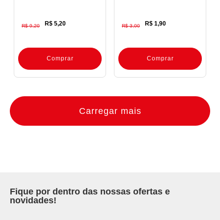
R$ 5,20
R$ 1,90
R$ 9,20
R$ 3,00
Comprar
Comprar
Carregar mais
Fique por dentro das nossas ofertas e
novidades!