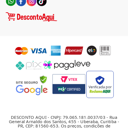
Verificada por
DESCONTO AQUI - CNPJ: 79.065.181.0037/03 - Rua
General Arnaldo dos Santos, 455 - Uberaba, Curitiba -
PR, CEP: 81560-653. Os preços, condições de