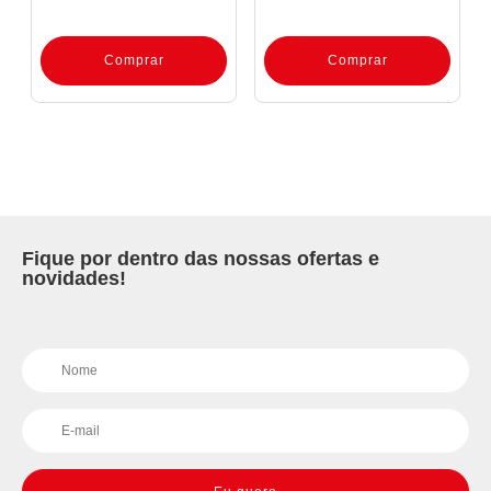
Comprar
Comprar
Fique por dentro das nossas ofertas e
novidades!