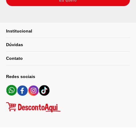
Eu quero
Institucional
Dúvidas
Contato
Redes sociais