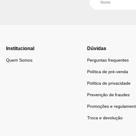
Institucional
Dúvidas
Quem Somos
Perguntas frequentes
Política de pré-venda
Política de privacidade
Prevenção de fraudes
Promoções e regulament
Troca e devolução