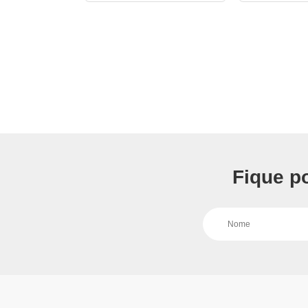
Fique p