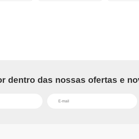
or dentro das nossas ofertas e no