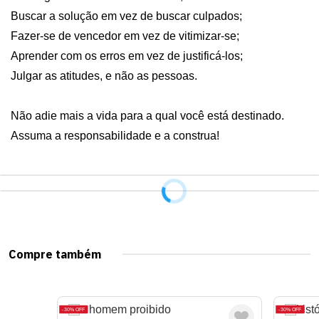
Buscar a solução em vez de buscar culpados;

Fazer-se de vencedor em vez de vitimizar-se;

Aprender com os erros em vez de justificá-los;

Julgar as atitudes, e não as pessoas.

Não adie mais a vida para a qual você está destinado. 
Assuma a responsabilidade e a construa!
Compre também
30%
OFF
30%
OFF