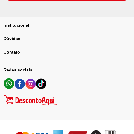
Institucional
Dúvidas
Contato
Redes sociais