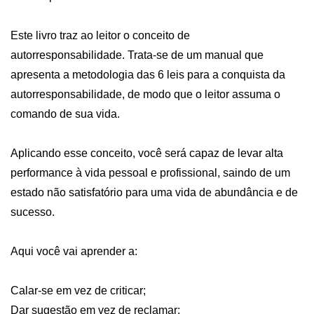
Este livro traz ao leitor o conceito de 
autorresponsabilidade. Trata-se de um manual que 
apresenta a metodologia das 6 leis para a conquista da 
autorresponsabilidade, de modo que o leitor assuma o 
comando de sua vida. 

Aplicando esse conceito, você será capaz de levar alta 
performance à vida pessoal e profissional, saindo de um 
estado não satisfatório para uma vida de abundância e de 
sucesso. 

Aqui você vai aprender a:

Calar-se em vez de criticar;

Dar sugestão em vez de reclamar;
