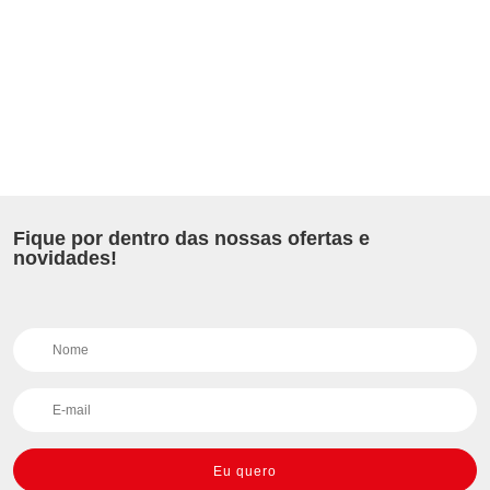
Fique por dentro das nossas ofertas e
novidades!
Eu quero