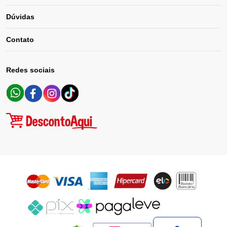
Dúvidas
Contato
Redes sociais