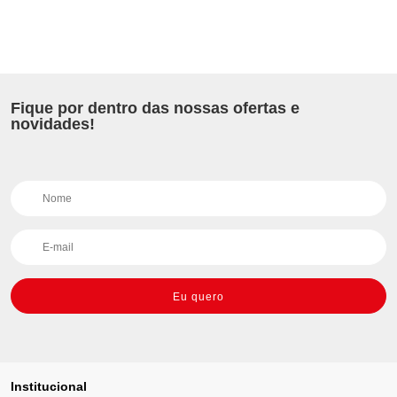
Fique por dentro das nossas ofertas e
novidades!
Eu quero
Institucional