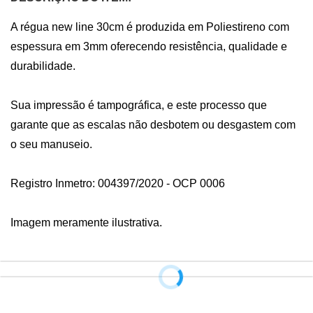
A régua new line 30cm é produzida em Poliestireno com 
espessura em 3mm oferecendo resistência, qualidade e 
durabilidade.

Sua impressão é tampográfica, e este processo que 
garante que as escalas não desbotem ou desgastem com 
o seu manuseio.

Registro Inmetro: 004397/2020 - OCP 0006

Imagem meramente ilustrativa.