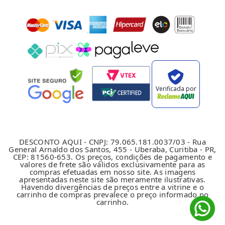
Verificada por
DESCONTO AQUI - CNPJ: 79.065.181.0037/03 - Rua
General Arnaldo dos Santos, 455 - Uberaba, Curitiba - PR,
CEP: 81560-653. Os preços, condições de pagamento e
valores de frete são válidos exclusivamente para as
compras efetuadas em nosso site. As imagens
apresentadas neste site são meramente ilustrativas.
Havendo divergências de preços entre a vitrine e o
carrinho de compras prevalece o preço informado no
carrinho.