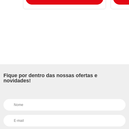
Fique por dentro das nossas ofertas e
novidades!