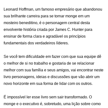
Leonard Hoffman, um famoso empresário que abandonou 
sua brilhante carreira para se tornar monge em um 
mosteiro beneditino, é o personagem central desta 
envolvente história criada por James C. Hunter para 
ensinar de forma clara e agradável os princípios 
fundamentais dos verdadeiros líderes.

Se você tem dificuldade em fazer com que sua equipe dê 
o melhor de si no trabalho e gostaria de se relacionar 
melhor com sua família e seus amigos, vai encontrar neste 
livro personagens, ideias e discussões que vão abrir um 
novo horizonte em sua forma de lidar com os outros.

É impossível ler esse livro sem sair transformado. O 
monge e o executivo é, sobretudo, uma lição sobre como 