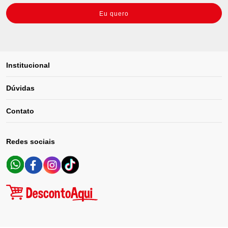
Eu quero
Institucional
Dúvidas
Contato
Redes sociais