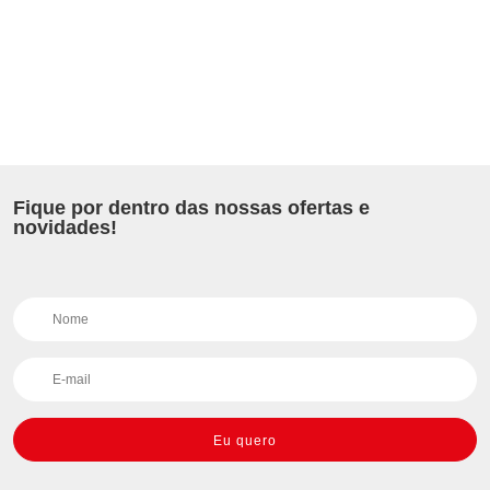
Fique por dentro das nossas ofertas e
novidades!
Eu quero