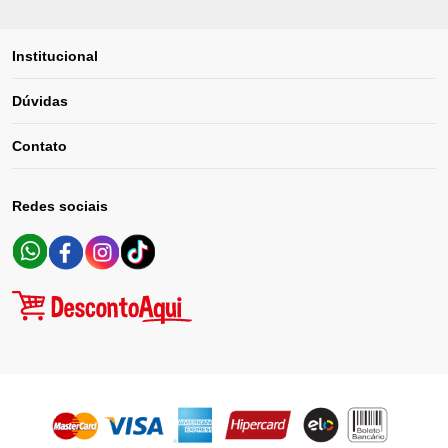
Institucional
Dúvidas
Contato
Redes sociais