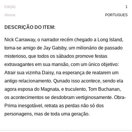
Edição
1
Idioma
PORTUGUES
DESCRIÇÃO DO ITEM:
Nick Carraway, o narrador recém chegado a Long Island, 
torna-se amigo de Jay Gatsby, um milionário de passado 
misterioso, que todos os sábados promove festas 
extravagantes em sua mansão, com um único objetivo: 
Atrair sua vizinha Daisy, na esperança de reatarem um 
antigo relacionamento. Qunado isso acontece, sendo ela 
agora esposa do Magnata, e truculento, Tom Buchanan, 
os acontecimentos se desdobram vertiginosamente. Obra-
Prima inesgotável, retrata as perdas não só dos 
personagens, mas de toda uma geração.