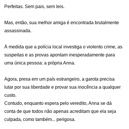
Perfeitas. Sem pais, sem leis. 

Mas, então, sua melhor amiga é encontrada brutalmente 
assassinada. 

À medida que a polícia local investiga o violento crime, as 
suspeitas e as provas apontam inesperadamente para 
uma única pessoa: a própria Anna.

Agora, presa em um país estrangeiro, a garota precisa 
lutar por sua liberdade e provar sua inocência a qualquer 
custo. 

Contudo, enquanto espera pelo veredito, Anna se dá 
conta de que todos não apenas acreditam que ela seja 
culpada, como também... perigosa. 
