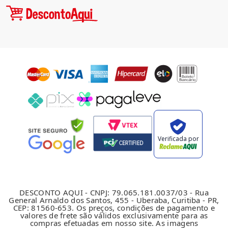
Verificada por
DESCONTO AQUI - CNPJ: 79.065.181.0037/03 - Rua
General Arnaldo dos Santos, 455 - Uberaba, Curitiba - PR,
CEP: 81560-653. Os preços, condições de pagamento e
valores de frete são válidos exclusivamente para as
compras efetuadas em nosso site. As imagens