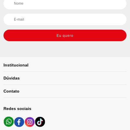
Eu quero
Institucional
Dúvidas
Contato
Redes sociais