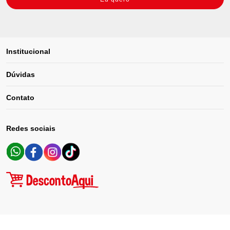
Institucional
Dúvidas
Contato
Redes sociais