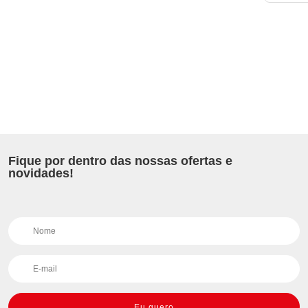
Fique por dentro das nossas ofertas e
novidades!
Eu quero