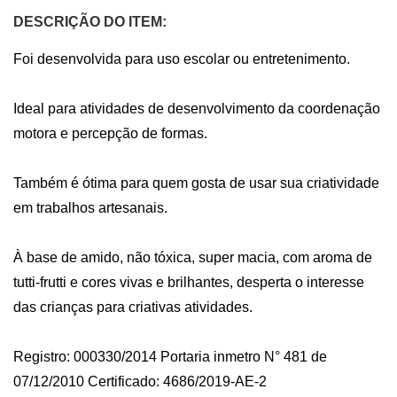
DESCRIÇÃO DO ITEM:
Foi desenvolvida para uso escolar ou entretenimento. 

Ideal para atividades de desenvolvimento da coordenação 
motora e percepção de formas. 

Também é ótima para quem gosta de usar sua criatividade 
em trabalhos artesanais. 

À base de amido, não tóxica, super macia, com aroma de 
tutti-frutti e cores vivas e brilhantes, desperta o interesse 
das crianças para criativas atividades.

Registro: 000330/2014 Portaria inmetro N° 481 de 
07/12/2010 Certificado: 4686/2019-AE-2