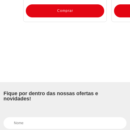
Comprar
Fique por dentro das nossas ofertas e
novidades!