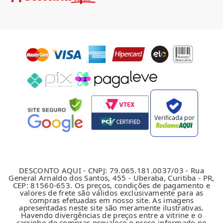
Verificada por
DESCONTO AQUI - CNPJ: 79.065.181.0037/03 - Rua
General Arnaldo dos Santos, 455 - Uberaba, Curitiba - PR,
CEP: 81560-653. Os preços, condições de pagamento e
valores de frete são válidos exclusivamente para as
compras efetuadas em nosso site. As imagens
apresentadas neste site são meramente ilustrativas.
Havendo divergências de preços entre a vitrine e o
carrinho de compras prevalece o preço informado no