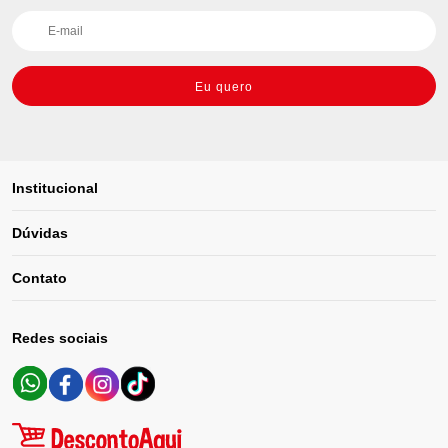
Eu quero
Institucional
Dúvidas
Contato
Redes sociais