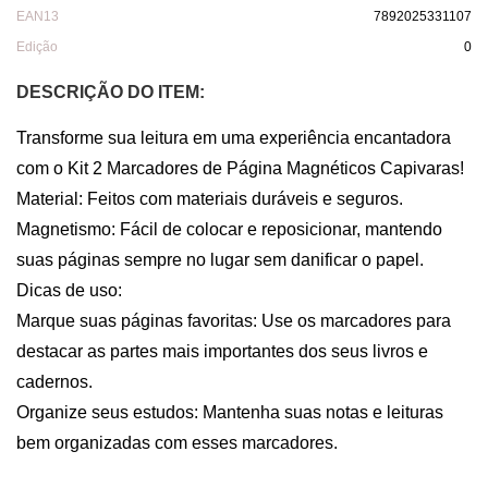
EAN13
7892025331107
Edição
0
DESCRIÇÃO DO ITEM:
Transforme sua leitura em uma experiência encantadora 
com o Kit 2 Marcadores de Página Magnéticos Capivaras! 

Material: Feitos com materiais duráveis e seguros. 

Magnetismo: Fácil de colocar e reposicionar, mantendo 
suas páginas sempre no lugar sem danificar o papel. 

Dicas de uso: 

Marque suas páginas favoritas: Use os marcadores para 
destacar as partes mais importantes dos seus livros e 
cadernos.

Organize seus estudos: Mantenha suas notas e leituras 
bem organizadas com esses marcadores. 
