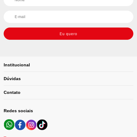
Eu quero
Institucional
Dúvidas
Contato
Redes sociais