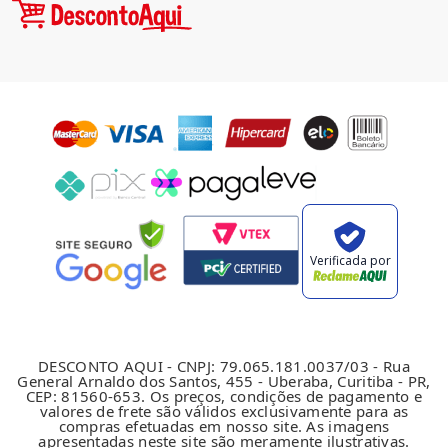
Verificada por
DESCONTO AQUI - CNPJ: 79.065.181.0037/03 - Rua
General Arnaldo dos Santos, 455 - Uberaba, Curitiba - PR,
CEP: 81560-653. Os preços, condições de pagamento e
valores de frete são válidos exclusivamente para as
compras efetuadas em nosso site. As imagens
apresentadas neste site são meramente ilustrativas.