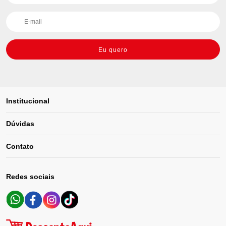
Eu quero
Institucional
Dúvidas
Contato
Redes sociais