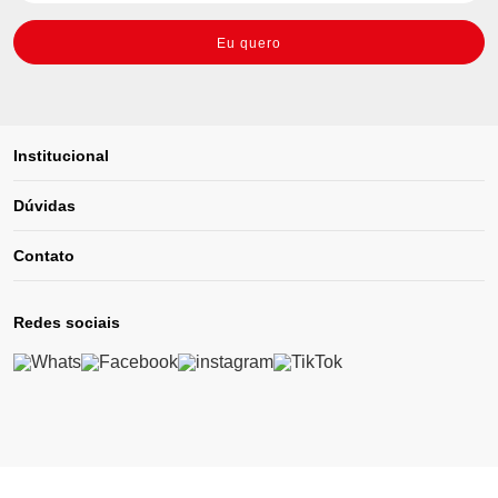
Eu quero
Institucional
Dúvidas
Contato
Redes sociais