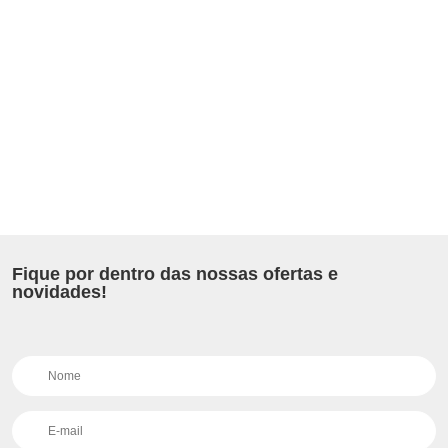
Fique por dentro das nossas ofertas e
novidades!