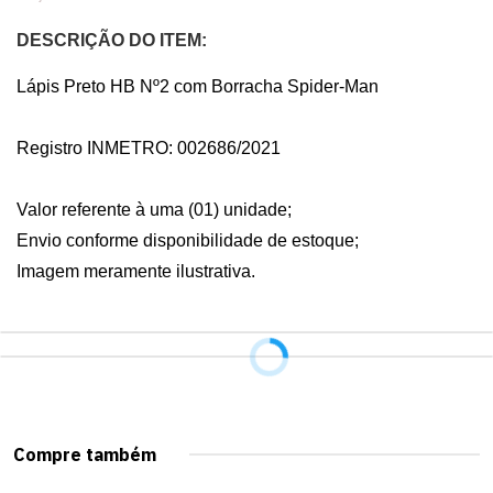
DESCRIÇÃO DO ITEM:
Lápis Preto HB Nº2 com Borracha Spider-Man

Registro INMETRO: 002686/2021

Valor referente à uma (01) unidade;

Envio conforme disponibilidade de estoque;

Imagem meramente ilustrativa.
Compre também