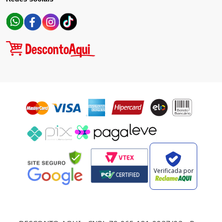
Verificada por