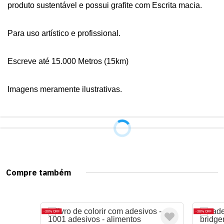
produto sustentável e possui grafite com Escrita macia.

Para uso artístico e profissional.

Escreve até 15.000 Metros (15km)

Imagens meramente ilustrativas.
Compre também
30%
OFF
38%
OFF