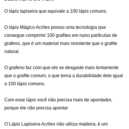
O lápis lapiseira que equivale a 100 lápis comuns.

O lápis Mágico Acrilex possui uma tecnologia que 
consegue comprimir 100 grafites em nano partículas de 
grafeno, que é um material mais resistente que o grafite 
natural.

O grafeno faz com que ele se desgaste mais lentamente 
que o grafite comum, o que torna a durabilidade dele igual 
a 100 lápis comuns.

Com esse lápis você não precisa mais de apontador, 
porque ele não precisa apontar

O Lápis Lapiseira Acrilex não utiliza madeira, é um 