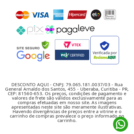
Verificada por
DESCONTO AQUI - CNPJ: 79.065.181.0037/03 - Rua
General Arnaldo dos Santos, 455 - Uberaba, Curitiba - PR,
CEP: 81560-653. Os preços, condições de pagamento e
valores de frete são válidos exclusivamente para as
compras efetuadas em nosso site. As imagens
apresentadas neste site são meramente ilustrativas.
Havendo divergências de preços entre a vitrine e o
carrinho de compras prevalece o preço informado no
carrinho.