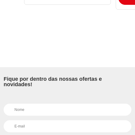
Fique por dentro das nossas ofertas e
novidades!