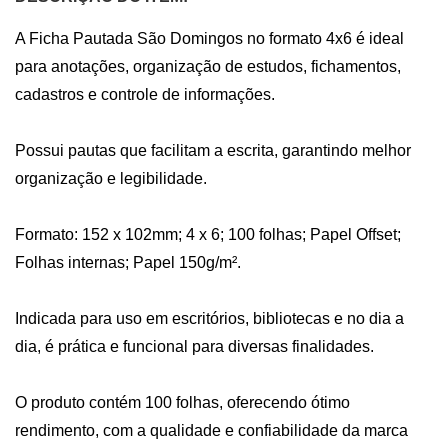
A Ficha Pautada São Domingos no formato 4x6 é ideal 
para anotações, organização de estudos, fichamentos, 
cadastros e controle de informações. 

Possui pautas que facilitam a escrita, garantindo melhor 
organização e legibilidade.

Formato: 152 x 102mm; 4 x 6; 100 folhas; Papel Offset; 
Folhas internas; Papel 150g/m².

Indicada para uso em escritórios, bibliotecas e no dia a 
dia, é prática e funcional para diversas finalidades.

O produto contém 100 folhas, oferecendo ótimo 
rendimento, com a qualidade e confiabilidade da marca 