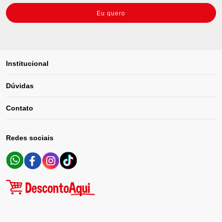
Eu quero
Institucional
Dúvidas
Contato
Redes sociais