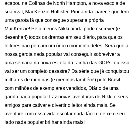
acabou na Colinas de North Hampton, a nova escola de 
sua rival, MacKenzie Hollister. Pior ainda: parece que tem 
uma garota lá que consegue superar a própria 
MacKenzie! Pelo menos Nikki ainda pode escrever (e 
desenhar!) todos os dramas em seu diário, para que os 
leitores não percam um único momento deles. Será que a 
nossa garota nada popular vai conseguir sobreviver a 
uma semana na nova escola da rainha das GDPs, ou isso 
vai ser um completo desastre? Da série que já conquistou 
milhares de meninas (e meninos também!) pelo Brasil, 
com milhões de exemplares vendidos, Diário de uma 
garota nada popular traz novas aventuras de Nikki e seus 
amigos para cativar e divertir o leitor ainda mais. Se 
aventure com essa vida escolar nada fácil e deixe o seu 
lado nada popular brilhar ainda mais!