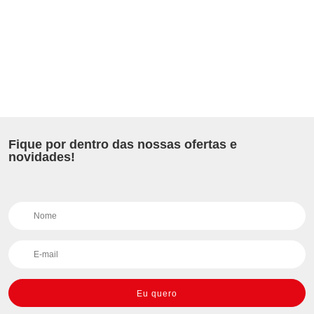
Fique por dentro das nossas ofertas e
novidades!
Eu quero