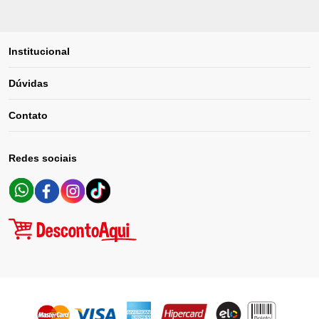
Institucional
Dúvidas
Contato
Redes sociais