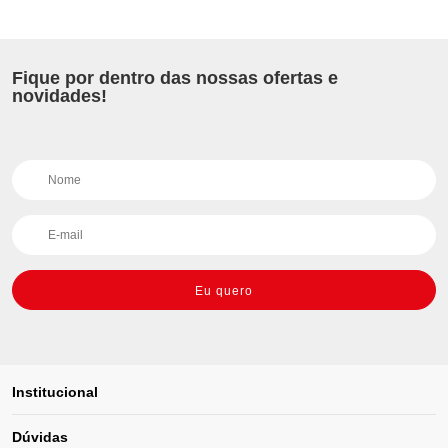
Fique por dentro das nossas ofertas e
novidades!
Eu quero
Institucional
Dúvidas