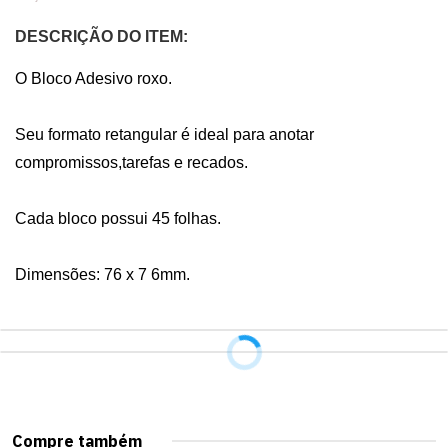
DESCRIÇÃO DO ITEM:
O Bloco Adesivo roxo.

Seu formato retangular é ideal para anotar 
compromissos,tarefas e recados. 

Cada bloco possui 45 folhas.

Dimensões: 76 x 7 6mm.
Compre também