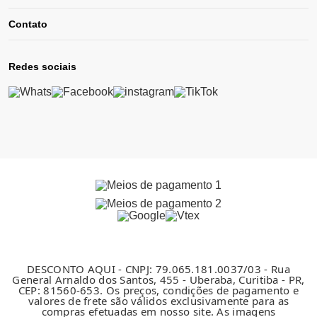
Contato
Redes sociais
DESCONTO AQUI - CNPJ: 79.065.181.0037/03 - Rua
General Arnaldo dos Santos, 455 - Uberaba, Curitiba - PR,
CEP: 81560-653. Os preços, condições de pagamento e
valores de frete são válidos exclusivamente para as
compras efetuadas em nosso site. As imagens