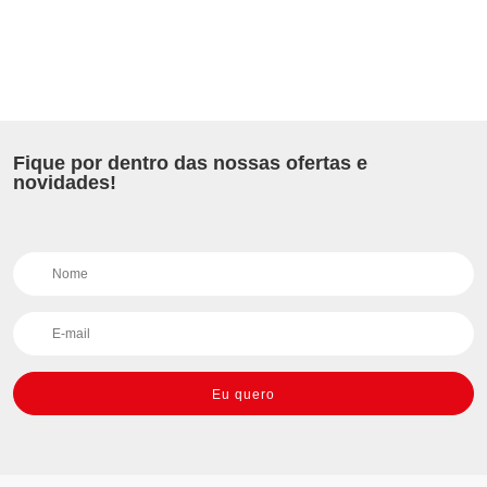
Fique por dentro das nossas ofertas e
novidades!
Eu quero