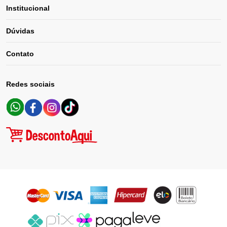
Institucional
Dúvidas
Contato
Redes sociais