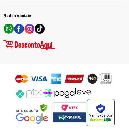
Redes sociais
Verificada por