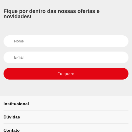
Fique por dentro das nossas ofertas e
novidades!
Eu quero
Institucional
Dúvidas
Contato