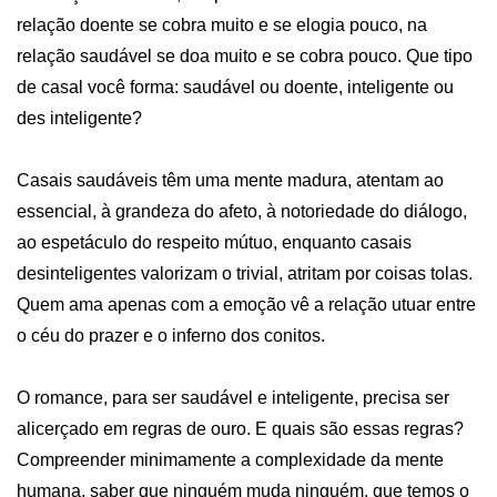
relação doente se cobra muito e se elogia pouco, na 
relação saudável se doa muito e se cobra pouco. Que tipo 
de casal você forma: saudável ou doente, inteligente ou 
des inteligente? 

Casais saudáveis têm uma mente madura, atentam ao 
essencial, à grandeza do afeto, à notoriedade do diálogo, 
ao espetáculo do respeito mútuo, enquanto casais 
desinteligentes valorizam o trivial, atritam por coisas tolas. 
Quem ama apenas com a emoção vê a relação utuar entre 
o céu do prazer e o inferno dos conitos. 

O romance, para ser saudável e inteligente, precisa ser 
alicerçado em regras de ouro. E quais são essas regras? 
Compreender minimamente a complexidade da mente 
humana, saber que ninguém muda ninguém, que temos o 