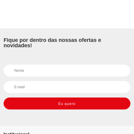
Fique por dentro das nossas ofertas e
novidades!
Eu quero