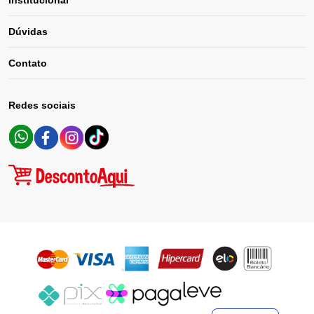
Institucional
Dúvidas
Contato
Redes sociais