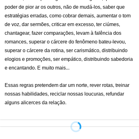
poder de pior ar os outros, não de mudá-los, saber que 
estratégias erradas, como cobrar demais, aumentar o tom 
de voz, dar sermões, criticar em excesso, ter ciúmes, 
chantagear, fazer comparações, levam à falência dos 
romances, superar o cárcere do fenômeno bateu-levou, 
superar o cárcere da rotina, ser carismático, distribuindo 
elogios e promoções, ser empático, distribuindo sabedoria 
e encantando. E muito mais... 

Essas regras pretendem dar um norte, rever rotas, treinar 
nossas habilidades, reciclar nossas loucuras, refundar 
alguns alicerces da relação.