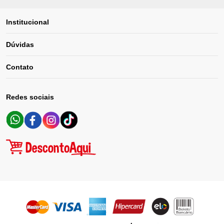
Institucional
Dúvidas
Contato
Redes sociais