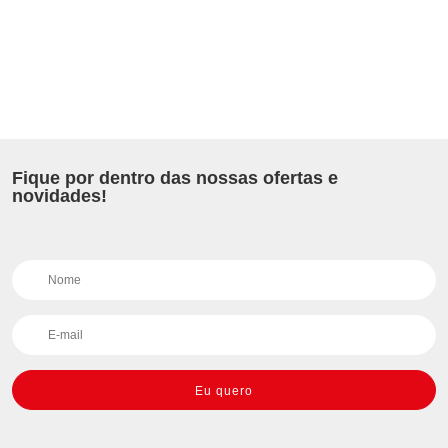
Fique por dentro das nossas ofertas e
novidades!
Eu quero