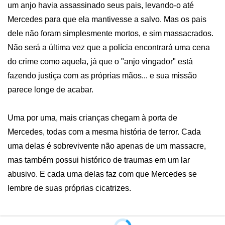
um anjo havia assassinado seus pais, levando-o até 
Mercedes para que ela mantivesse a salvo. Mas os pais 
dele não foram simplesmente mortos, e sim massacrados. 
Não será a última vez que a polícia encontrará uma cena 
do crime como aquela, já que o "anjo vingador" está 
fazendo justiça com as próprias mãos... e sua missão 
parece longe de acabar.

Uma por uma, mais crianças chegam à porta de 
Mercedes, todas com a mesma história de terror. Cada 
uma delas é sobrevivente não apenas de um massacre, 
mas também possui histórico de traumas em um lar 
abusivo. E cada uma delas faz com que Mercedes se 
lembre de suas próprias cicatrizes.