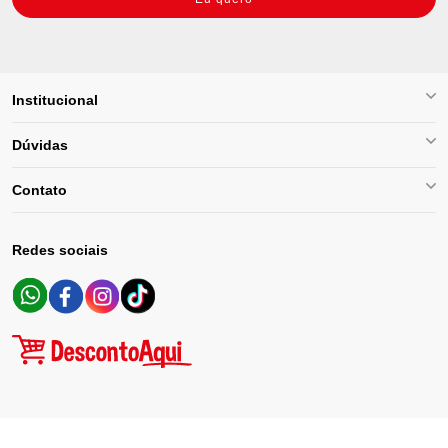
Institucional
Dúvidas
Contato
Redes sociais