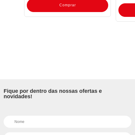
Comprar
Fique por dentro das nossas ofertas e
novidades!