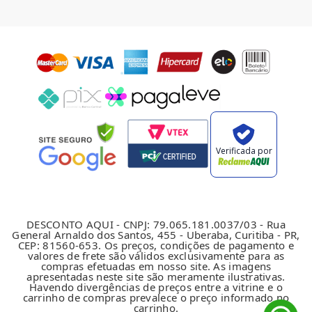
Verificada por
DESCONTO AQUI - CNPJ: 79.065.181.0037/03 - Rua
General Arnaldo dos Santos, 455 - Uberaba, Curitiba - PR,
CEP: 81560-653. Os preços, condições de pagamento e
valores de frete são válidos exclusivamente para as
compras efetuadas em nosso site. As imagens
apresentadas neste site são meramente ilustrativas.
Havendo divergências de preços entre a vitrine e o
carrinho de compras prevalece o preço informado no
carrinho.