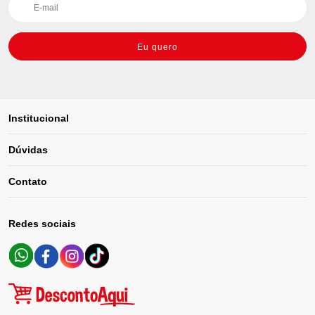
Eu quero
Institucional
Dúvidas
Contato
Redes sociais