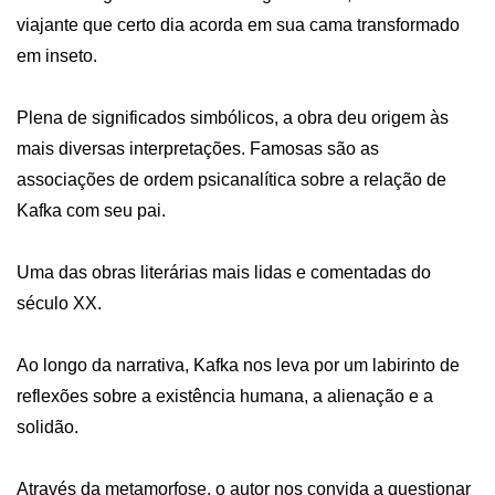
viajante que certo dia acorda em sua cama transformado 
em inseto. 

Plena de significados simbólicos, a obra deu origem às 
mais diversas interpretações. Famosas são as 
associações de ordem psicanalítica sobre a relação de 
Kafka com seu pai.

Uma das obras literárias mais lidas e comentadas do 
século XX.

Ao longo da narrativa, Kafka nos leva por um labirinto de 
reflexões sobre a existência humana, a alienação e a 
solidão. 

Através da metamorfose, o autor nos convida a questionar 