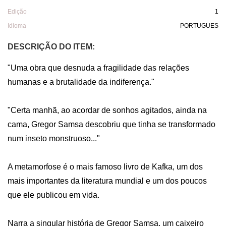
Edição
1
Idioma
PORTUGUES
DESCRIÇÃO DO ITEM:
"Uma obra que desnuda a fragilidade das relações 
humanas e a brutalidade da indiferença."

"Certa manhã, ao acordar de sonhos agitados, ainda na 
cama, Gregor Samsa descobriu que tinha se transformado 
num inseto monstruoso..."

A metamorfose é o mais famoso livro de Kafka, um dos 
mais importantes da literatura mundial e um dos poucos 
que ele publicou em vida. 

Narra a singular história de Gregor Samsa, um caixeiro 