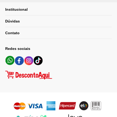
Institucional
Dúvidas
Contato
Redes sociais