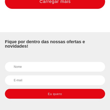
Carregar mais
Fique por dentro das nossas ofertas e
novidades!
Eu quero