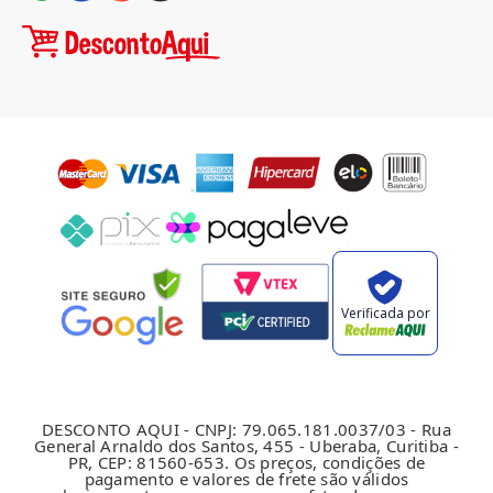
Verificada por
DESCONTO AQUI - CNPJ: 79.065.181.0037/03 - Rua
General Arnaldo dos Santos, 455 - Uberaba, Curitiba -
PR, CEP: 81560-653. Os preços, condições de
pagamento e valores de frete são válidos