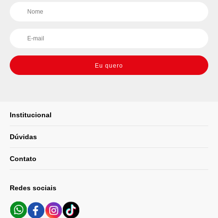
Eu quero
Institucional
Dúvidas
Contato
Redes sociais