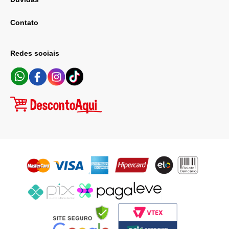
Contato
Redes sociais