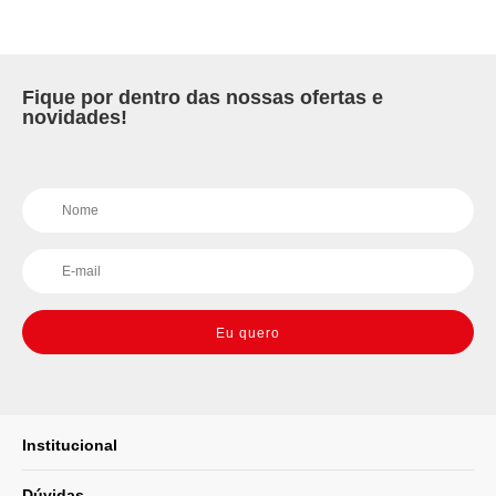
Fique por dentro das nossas ofertas e
novidades!
Eu quero
Institucional
Dúvidas