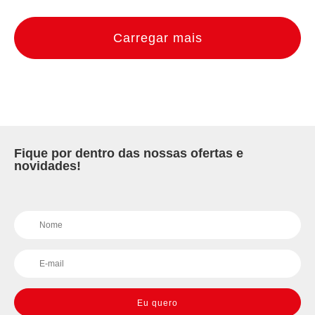
Carregar mais
Fique por dentro das nossas ofertas e
novidades!
Eu quero