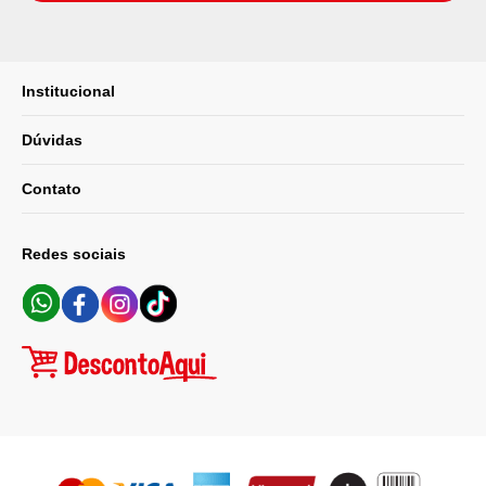
Institucional
Dúvidas
Contato
Redes sociais