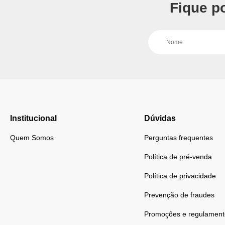
Fique p
Institucional
Dúvidas
Quem Somos
Perguntas frequentes
Política de pré-venda
Política de privacidade
Prevenção de fraudes
Promoções e regulament